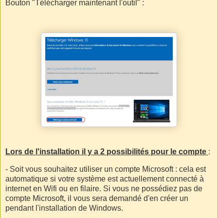
Bouton "Télécharger maintenant l'outil" :
Lors de l'installation il y a 2 possibilités pour le compte
:
- Soit vous souhaitez utiliser un compte Microsoft : cela est
automatique si votre système est actuellement connecté à
internet en Wifi ou en filaire. Si vous ne possédiez pas de
compte Microsoft, il vous sera demandé d'en créer un
pendant l'installation de Windows.