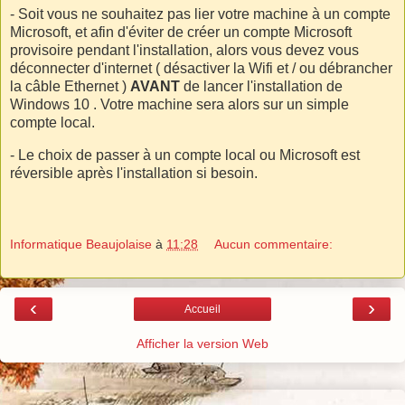
- Soit vous ne souhaitez pas lier votre machine à un compte
Microsoft, et afin d'éviter de créer un compte Microsoft
provisoire pendant l'installation, alors vous devez vous
déconnecter d'internet ( désactiver la Wifi et / ou débrancher
la câble Ethernet )
AVANT
de lancer l'installation de
Windows 10 . Votre machine sera alors sur un simple
compte local.
- Le choix de passer à un compte local ou Microsoft est
réversible après l'installation si besoin.
Informatique Beaujolaise
à
11:28
Aucun commentaire:
‹
›
Accueil
Afficher la version Web