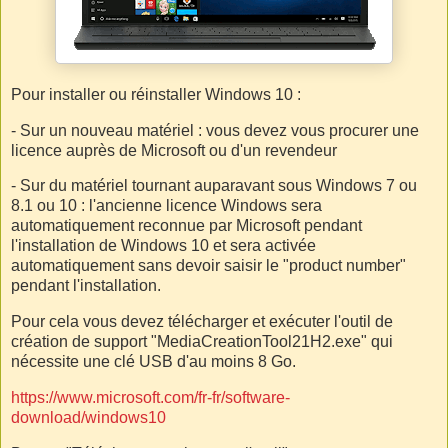
Pour installer ou réinstaller Windows 10 :
- Sur un nouveau matériel : vous devez vous procurer une
licence auprès de Microsoft ou d'un revendeur
- Sur du matériel tournant auparavant sous Windows 7 ou
8.1 ou 10 : l'ancienne licence Windows sera
automatiquement reconnue par Microsoft pendant
l'installation de Windows 10 et sera activée
automatiquement sans devoir saisir le "product number"
pendant l'installation.
Pour cela vous devez télécharger et exécuter l'outil de
création de support "MediaCreationTool21H2.exe" qui
nécessite une clé USB d'au moins 8 Go.
https://www.microsoft.com/fr-fr/software-
download/windows10