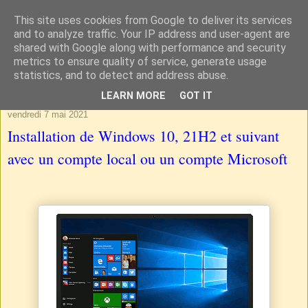
This site uses cookies from Google to deliver its services
and to analyze traffic. Your IP address and user-agent are
shared with Google along with performance and security
metrics to ensure quality of service, generate usage
statistics, and to detect and address abuse.
▼
LEARN MORE
GOT IT
vendredi 7 mai 2021
Installation de Windows 10, 21H2 et suivant
avec un compte local ou un compte Microsoft