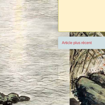
Article plus récent
Inscripti