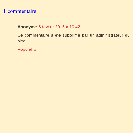
1 commentaire:
Anonyme
8 février 2015 à 10:42
Ce commentaire a été supprimé par un administrateur du
blog.
Répondre