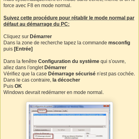
force avec F8 en mode normal.
Suivez cette procédure pour rétablir le mode normal par
défaut au démarrage du PC:
Cliquez sur
Démarrer
Dans la zone de recherche tapez la commande
msconfig
puis
[Entrée]
Dans la fenêtre
Configuration du système
qui s'ouvre,
allez dans l'onglet
Démarrer
Vérifiez que la case
Démarrage sécurisé
n'est pas cochée.
Dans le cas contraire,
la décocher
Puis
OK
Windows devrait redémarrer en mode normal.