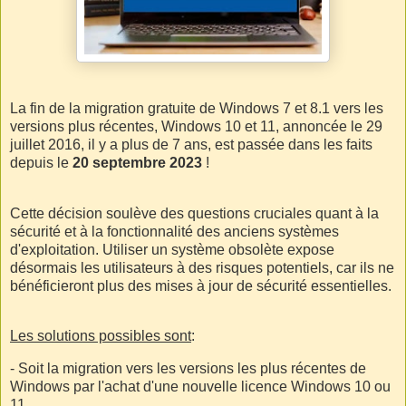
La fin de la migration gratuite de Windows 7 et 8.1 vers les
versions plus récentes, Windows 10 et 11, annoncée le 29
juillet 2016, il y a plus de 7 ans, est passée dans les faits
depuis le
20 septembre 2023
!
Cette décision soulève des questions cruciales quant à la
sécurité et à la fonctionnalité des anciens systèmes
d'exploitation. Utiliser un système obsolète expose
désormais les utilisateurs à des risques potentiels, car ils ne
bénéficieront plus des mises à jour de sécurité essentielles.
Les solutions possibles sont
:
- Soit la migration vers les versions les plus récentes de
Windows par l'achat d'une nouvelle licence Windows 10 ou
11.