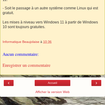
- Soit le passage à un autre système comme Linux qui est
gratuit.
Les mises à niveau vers Windows 11 à partir de Windows
10 sont toujours gratuites.
Informatique Beaujolaise
à
10:36
Aucun commentaire:
Enregistrer un commentaire
‹
›
Accueil
Afficher la version Web