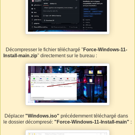
Décompresser le fichier téléchargé "
Force-Windows-11-
Install-main.zip
" directement sur le bureau :
Déplacer
"Windows.iso"
précédemment téléchargé
dans
le dossier décompresé:
"Force-Windows-11-Install-main"
: