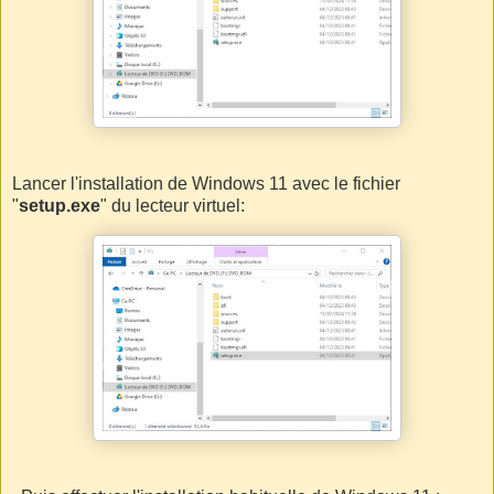
Lancer l'installation de Windows 11 avec le fichier
"
setup.exe
" du lecteur virtuel: