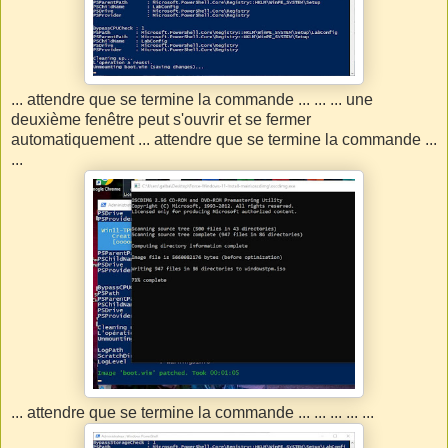
... attendre que se termine la commande ... ... ... une
deuxième fenêtre peut s'ouvrir et se fermer
automatiquement ... attendre que se termine la commande ...
...
... attendre que se termine la commande ... ... ... ... ...