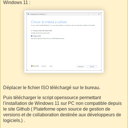
Windows 11 :
Déplacer le fichier ISO téléchargé sur le bureau.
Puis télécharger le script opensource permettant
l'installation de Windows 11 sur PC non compatible depuis
le site Github ( Plateforme open source de gestion de
versions et de collaboration destinée aux développeurs de
logiciels.) .