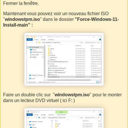
Fermer la fenêtre.
Maintenant vous pouvez voir un nouveau fichier ISO
"
windowstpm.iso
" dans le dossier
"Force-Windows-11-
Install-main" :
Faire un double clic sur "
windowstpm.iso
" pour le monter
dans un lecteur DVD virtuel ( ici F: )