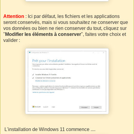
Attention
: Ici par défaut, les fichiers et les applications
seront conservés, mais si vous souhaitez ne conserver que
vos données ou bien ne rien conserver du tout, cliquez sur
"
Modifier les éléments à conserver
", faites votre choix et
valider :
L'installation de Windows 11 commence ....