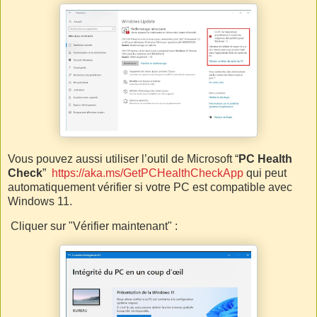
Vous pouvez aussi utiliser l’outil de Microsoft “
PC Health
Check
”
https://aka.ms/GetPCHealthCheckApp
qui peut
automatiquement vérifier si votre PC est compatible avec
Windows 11.
Cliquer sur "Vérifier maintenant" :