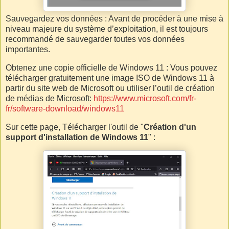
Sauvegardez vos données : Avant de procéder à une mise à
niveau majeure du système d’exploitation, il est toujours
recommandé de sauvegarder toutes vos données
importantes.
Obtenez une copie officielle de Windows 11 : Vous pouvez
télécharger gratuitement une image ISO de Windows 11 à
partir du site web de Microsoft ou utiliser l’outil de création
de médias de Microsoft:
https://www.microsoft.com/fr-
fr/software-download/windows11
Sur cette page, Télécharger l'outil de "
Création d'un
support d'installation de Windows 11
" :