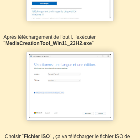
Après téléchargement de l'outil, l'exécuter
"
MediaCreationTool_Win11_23H2.exe
"
Choisir "
Fichier ISO
" , ça va télécharger le fichier ISO de