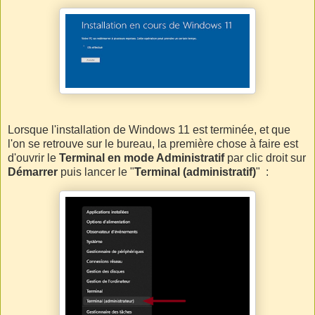
Lorsque l'installation de Windows 11 est terminée, et que
l'on se retrouve sur le bureau, la première chose à faire est
d'ouvrir le
Terminal en mode Administratif
par clic droit sur
Démarrer
puis lancer le "
Terminal (administratif)
" :