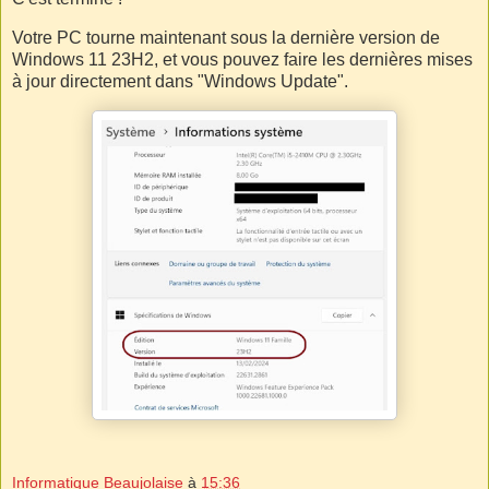
Votre PC tourne maintenant sous la dernière version de
Windows 11 23H2, et vous pouvez faire les dernières mises
à jour directement dans "Windows Update".
Informatique Beaujolaise
à
15:36