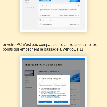
Si votre PC n'est pas compatible, l'outil vous détaille les
points qui empêchent le passage à Windows 11: