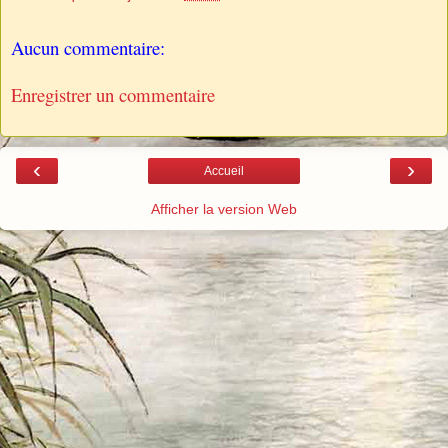
Aucun commentaire:
Enregistrer un commentaire
‹
›
Accueil
Afficher la version Web