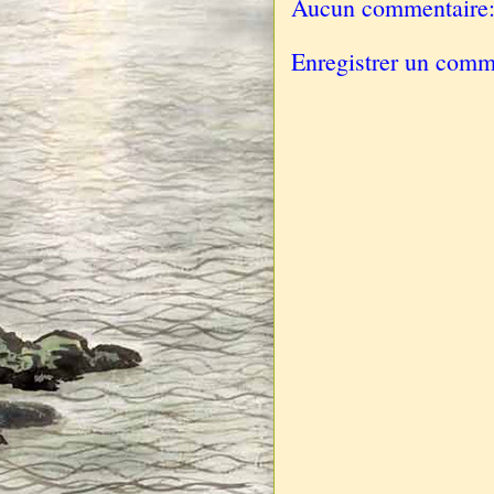
Aucun commentaire
Enregistrer un comm