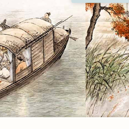
Inscripti